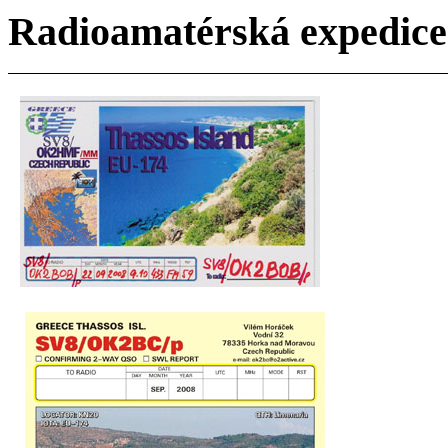
Radioamatérská expedice